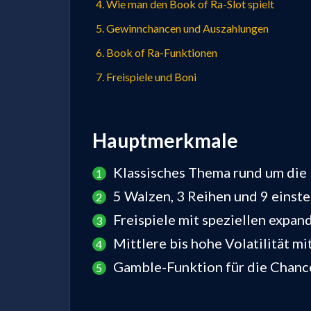
Wie man den Book of Ra-Slot spielt
Gewinnchancen und Auszahlungen
Book of Ra-Funktionen
Freispiele und Boni
Hauptmerkmale
Klassisches Thema rund um die
5 Walzen, 3 Reihen und 9 einst
Freispiele mit speziellen expa
Mittlere bis hohe Volatilität m
Gamble-Funktion für die Chanc