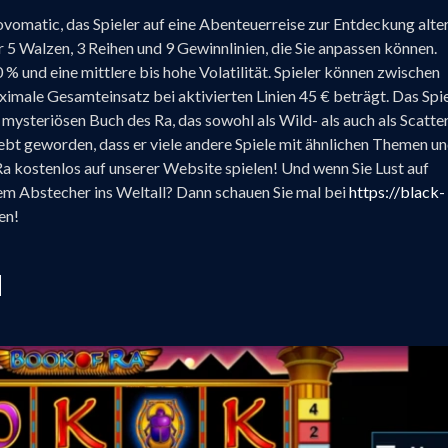
ovomatic, das Spieler auf eine Abenteuerreise zur Entdeckung alte
 5 Walzen, 3 Reihen und 9 Gewinnlinien, die Sie anpassen können.
% und eine mittlere bis hohe Volatilität. Spieler können zwischen
ximale Gesamteinsatz bei aktivierten Linien 45 € beträgt. Das Spie
mysteriösen Buch des Ra, das sowohl als Wild- als auch als Scatte
liebt geworden, dass er viele andere Spiele mit ähnlichen Themen u
Ra kostenlos auf unserer Website spielen! Und wenn Sie Lust auf
nem Abstecher ins Weltall? Dann schauen Sie mal bei
https://black-
en!
d