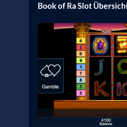
Book of Ra Slot Übersich