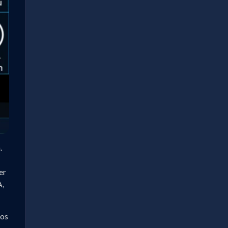
.
er
A,
nos