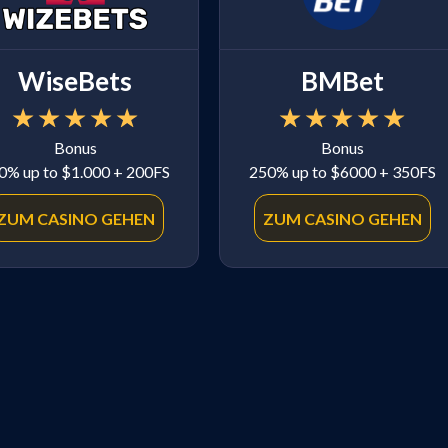
WiseBets
BMBet
Bonus
Bonus
0% up to $1.000 + 200FS
250% up to $6000 + 350FS
ZUM CASINO GEHEN
ZUM CASINO GEHEN