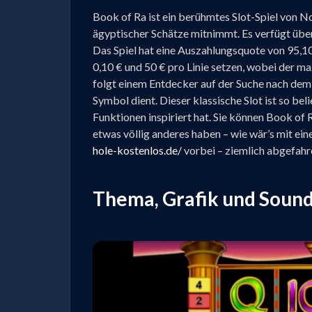
Book of Ra ist ein berühmtes Slot-Spiel von N
ägyptischer Schätze mitnimmt. Es verfügt über
Das Spiel hat eine Auszahlungsquote von 95,10 
0,10 € und 50 € pro Linie setzen, wobei der ma
folgt einem Entdecker auf der Suche nach dem 
Symbol dient. Dieser klassische Slot ist so be
Funktionen inspiriert hat. Sie können Book of 
etwas völlig anderes haben – wie wär’s mit ei
hole-kostenlos.de/
vorbei – ziemlich abgefahr
Thema, Grafik und Soun